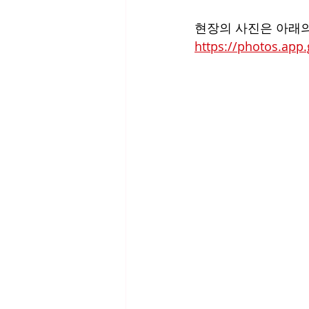
현장의 사진은 아래의
https://photos.ap