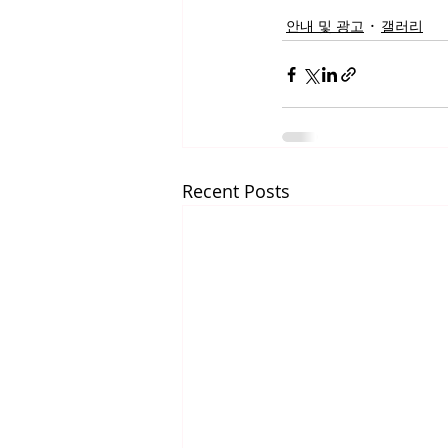
안내 및 광고
갤러리
Recent Posts