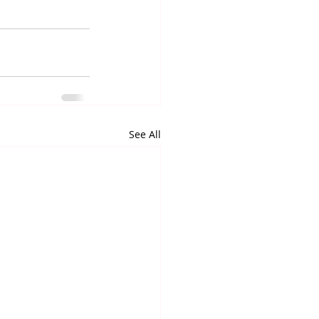
See All