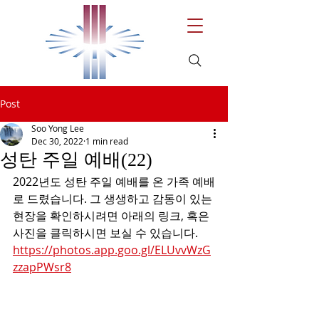
Post
Soo Yong Lee
Dec 30, 2022
1 min read
성탄 주일 예배(22)
2022년도 성탄 주일 예배를 온 가족 예배
로 드렸습니다. 그 생생하고 감동이 있는 
현장을 확인하시려면 아래의 링크, 혹은 
사진을 클릭하시면 보실 수 있습니다.
https://photos.app.goo.gl/ELUvvWzG
zzapPWsr8