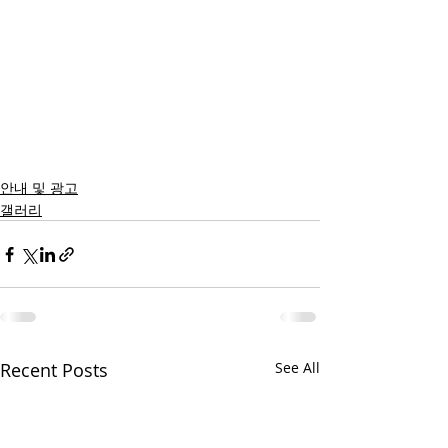
안내 및 광고
갤러리
Recent Posts
See All