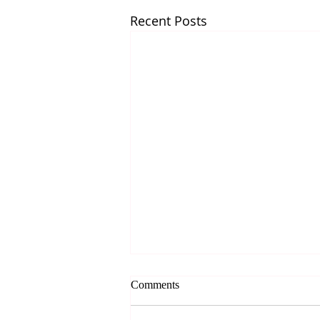
Recent Posts
*** 알리는 말씀 (7.31.2026)
Comments
***