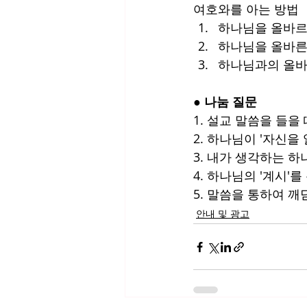
여호와를 아는 방법
하나님을 올바르
하나님을 올바른
하나님과의 올바
● 
나눔 질문
1. 설교 말씀을 들을
2. 하나님이 '자신
3. 내가 생각하는 
4. 하나님의 '계시'
5. 말씀을 통하여 
안내 및 광고