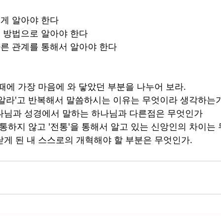
게 알아야 한다
 방법으로 알아야 한다
른 관계를 통해서 알아야 한다
 때에 가장 마음에 와 닿았던 부분을 나누어 보라.
을 알라'고 반복해서 말씀하시는 이유는 무엇이라 생각하는
하나님과 성경에서 말하는 하나님과 다른점은 무엇인가
를 통하지 않고 '전통'을 통해서 알고 있는 신앙인의 차이는
깨닫게 된 내 스스로의 개혁해야 할 부분은 무엇인가.