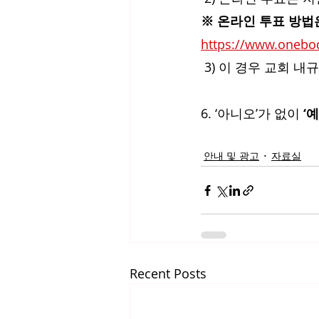
※ 온라인 투표 방법
https://www.one
 3) 이 경우 교회 내
6. ‘아니오’가 없이 
‘
안내 및 광고
자료실
Recent Posts