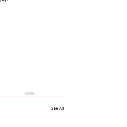
See All