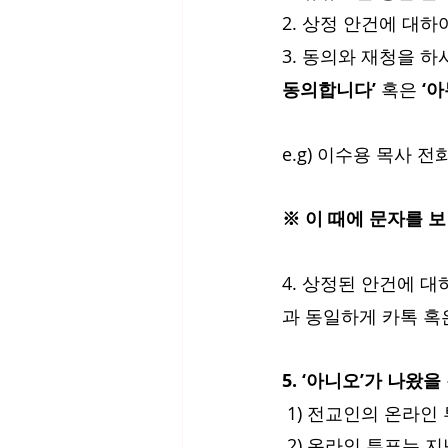
2. 상정 안건에 대하
3. 동의와 재청을 하시
동의합니다’ 
혹은 
‘
e.g) 이수용 목사 전화 
※ 이 때에 문자를 
4. 상정된 안건에 대
과 동일하게 카톡 혹
5. ‘아니오’가 나왔을
 1) 전교인의 온라
 2) 온라인 투표는 