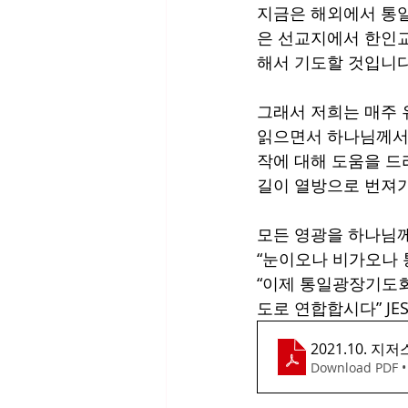
지금은 해외에서 통일
은 선교지에서 한인교
해서 기도할 것입니다
그래서 저희는 매주 
읽으면서 하나님께서
작에 대해 도움을 드
길이 열방으로 번져가
모든 영광을 하나님께
“눈이오나 비가오나 
“이제 통일광장기도회
도로 연합합시다” JES
2021.10.
Download PDF •