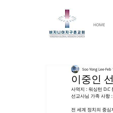
HOME
Soo Yong Lee
Feb 
이중인 
사역지 : 워싱턴 D.
선교사님 가족 사항 :
전 세계 정치의 중심