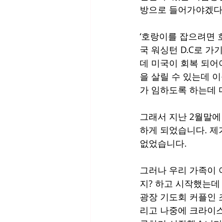
방으로 들어가야겠다
‘호랑이를 잡으려면 
국 워싱턴 D.C로 
데 미국이 회복 되어
을 살릴 수 있는데 
가 임하도록 하는데 
그래서 지난 2월말에
하게 되었습니다. 제
없었습니다. 
그러나 우리 가족이
지? 하고 시작했는데
광장 기도회 커플인 
리고 나중에 크라이스