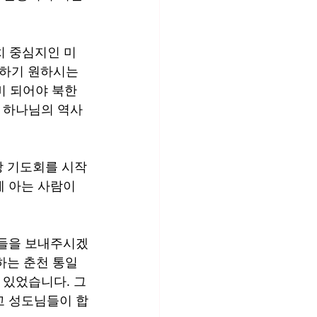
치 중심지인 미
용하기 원하시는
비 되어야 북한
고 하나님의 역사
장 기도회를 시작
 아는 사람이 
자들을 보내주시겠
는 춘천 통일 
 있었습니다. 그
고 성도님들이 합