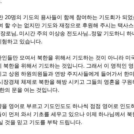
 
만 20명의 기도의 용사들이 함께 참여하는 기도회가 되었
여 할 수는 없지만 기도와 재정으로 후원해 주시는 택사
연 장로님, 미시간 주의 이상송 전도사님..정말 기도하니 하
험하고 있습니다. 
인들만 모여서 북한을 위해서 기도하는 것이 아니라 미
 북한을 위해서 기도하는 것입니다. 그래서 이 영적인 
리고 상원 하원의원들과 연방 주지사들에게 들어가서 한미
시장경체 체제로 북한을 해방 시키고 그들의 영혼을 구
한의 문을 여는 것입니다. 
을 영어로 부르고 기도인도도 하나씩 점점 영어로 인도하
이 먼저 와서 기초를 세우고 있으나 이제 하나님께서 북
실 것을 믿고 기도를 부탁 드립니다. 