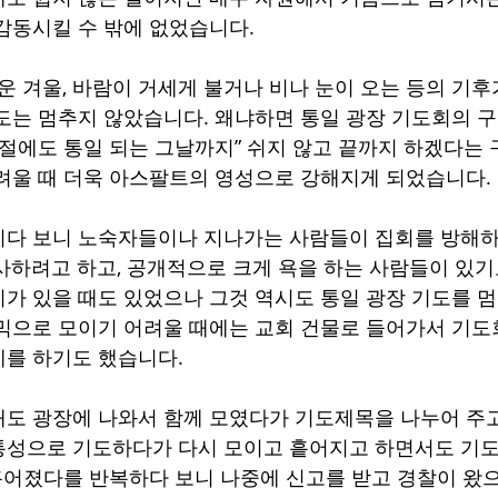
감동시킬 수 밖에 없었습니다. 
운 겨울, 바람이 거세게 불거나 비나 눈이 오는 등의 기후
도는 멈추지 않았습니다. 왜냐하면 통일 광장 기도회의 구
명절에도 통일 되는 그날까지” 쉬지 않고 끝까지 하겠다는
려울 때 더욱 아스팔트의 영성으로 강해지게 되었습니다. 
다 보니 노숙자들이나 지나가는 사람들이 집회를 방해하
사하려고 하고, 공개적으로 크게 욕을 하는 사람들이 있기
가 있을 때도 있었으나 그것 역시도 통일 광장 기도를 멈
믹으로 모이기 어려울 때에는 교회 건물로 들어가서 기도
를 하기도 했습니다. 
도 광장에 나와서 함께 모였다가 기도제목을 나누어 주
통성으로 기도하다가 다시 모이고 흩어지고 하면서도 기도
흩어졌다를 반복하다 보니 나중에 신고를 받고 경찰이 왔