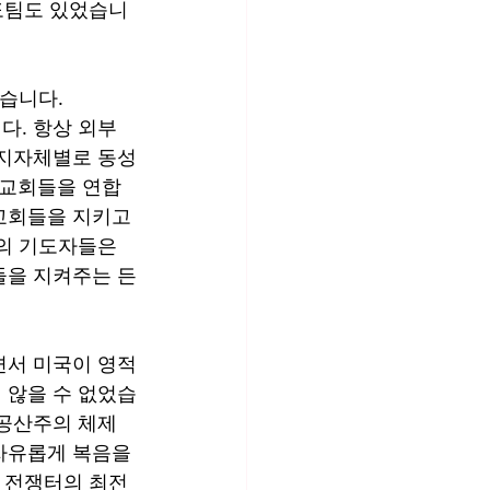
기도팀도 있었습니
습니다. 
. 항상 외부 
 지자체별로 동성
 교회들을 연합
교회들을 지키고 
의 기도자들은 
들을 지켜주는 든
면서 미국이 영적
 않을 수 없었습
공산주의 체제 
자유롭게 복음을 
적 전쟁터의 최전