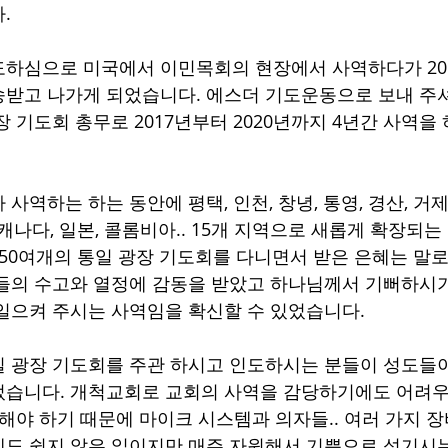
. 
하심으로 미국에서 이민목회의 현장에서 사역하다가 201
받고 나가게 되었습니다. 에스더 기도운동으로 보내 주
장 기도회 총무로 2017년부터 2020년까지 4년간 사역을
사역하는 하는 동안에 평택, 인천, 창녕, 통영, 경산, 거제,
주, 캐나다, 일본, 콜롬비아.. 15개 지역으로 새롭게 확장되
 50여개의 통일 광장 기도회를 다니면서 받은 은혜는 말로 
들의 수고와 열정에 감동을 받았고 하나님께서 기뻐하시
일으켜 주시는 사역임을 확신할 수 있었습니다. 
 광장 기도회를 주관 하시고 인도하시는 분들이 성도들
었습니다. 개척교회로 교회의 사역을 감당하기에도 어려우
 해야 하기 때문에 마이크 시스템과 의자들.. 여러 가지 
도 쉽지 않은 일이지만 매주 자원해서 기쁨으로 섬기시