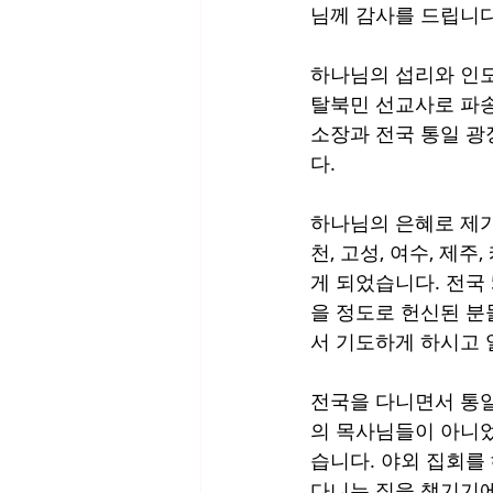
님께 감사를 드립니다
하나님의 섭리와 인도
탈북민 선교사로 파송
소장과 전국 통일 광
다. 
하나님의 은혜로 제가 
천, 고성, 여수, 제
게 되었습니다. 전국
을 정도로 헌신된 분
서 기도하게 하시고 
전국을 다니면서 통일
의 목사님들이 아니
습니다. 야외 집회를
다니는 짐을 챙기기에