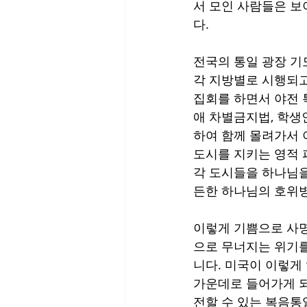
서 모인 사람들은 보
다. 
전국의 통일 광장 기
각 지방별로 시행되고
집회를 하면서 야전 
애 차별금지법, 학생
하여 함께 몰려가서 
도시를 지키는 영적 
각 도시들을 하나님을
든한 하나님의 호위병
이렇게 기쁨으로 사명
으로 무너지는 위기를
니다. 미국이 이렇게
가운데로 들어가게 되
전할 수 있는 복음통