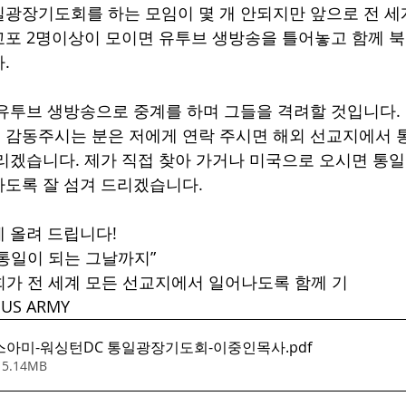
광장기도회를 하는 모임이 몇 개 안되지만 앞으로 전 세
포 2명이상이 모이면 유투브 생방송을 틀어놓고 함께 북
. 
유투브 생방송으로 중계를 하며 그들을 격려할 것입니다. 
 감동주시는 분은 저에게 연락 주시면 해외 선교지에서 
리겠습니다. 제가 직접 찾아 가거나 미국으로 오시면 통
도록 잘 섬겨 드리겠습니다. 
 올려 드립니다!
통일이 되는 그날까지”
가 전 세계 모든 선교지에서 일어나도록 함께 기 
US ARMY
 지저스아미-워싱턴DC 통일광장기도회-이중인목사
.pdf
 5.14MB