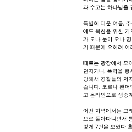
과 수고는 하나님을 
특별히 더운 여름, 추
에도 북한을 위한 기
가 오나 눈이 오나 
기 때문에 오히려 어
때로는 광장에서 모이
던지거나, 폭력을 행
당해서 경찰들의 저지
습니다. 코로나 팬더
고 온라인으로 생중계
어떤 지역에서는 그래
으로 돌아다니면서 
렇게 7번을 모였다 