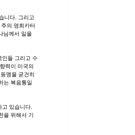
습니다. 그리고 
스 주의 영희카터
나님께서 일을 
국인들 그리고 수
영향력이 미국의 
동맹을 굳건히 
원하는 복음통일
고 있습니다. 
한을 위해서 기