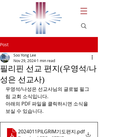
Post
Soo Yong Lee
Nov 29, 2024
1 min read
필리핀 선교 편지(우영석/나
성은 선교사)
우영석/나성은 선교사님의 글로벌 필그
림 교회 소식입니다.
아래의 PDF 파일을 클릭하시면 소식을 
보실 수 있습니다.
2024011PILGRIM기도편지
.pdf