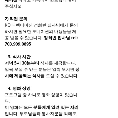
주십시오
2) 직접 문의
KQ 디렉터이신 정희빈 집사님에게 문의
하시면 필요한 도네이션의 내용들을 제
공 받을 수 있습니다. 
정희빈 집사님 tel: 
703.909.0895
   3. 식사 시간
저녁 5시 30분부터
 식사를 제공합니다.
일찍 오실 수 있는 분들은 일찍 오시면 
정
시에 제공되는 식사
를 드실 수 있습니다.
   4. 영화 상영
프로그램 중 하나로 영화 상영이 있습니
다.
이 영화는 
모든 분들에게 열려 있는 자리
입니다. 부모님들과 봉사자분들 외에도 