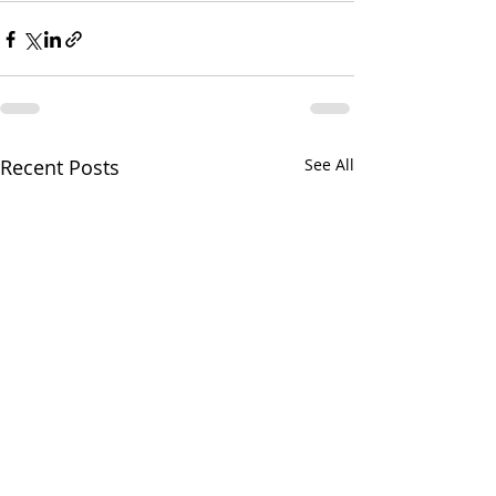
Recent Posts
See All