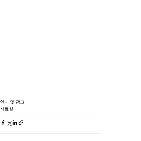
안내 및 광고
자료실