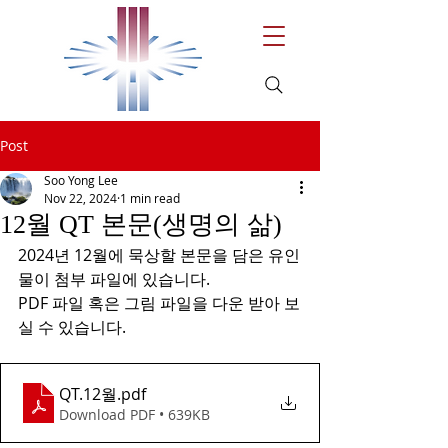
Post
Soo Yong Lee
Nov 22, 2024
1 min read
12월 QT 본문(생명의 삶)
2024년 12월에 묵상할 본문을 담은 유인
물이 첨부 파일에 있습니다.
PDF 파일 혹은 그림 파일을 다운 받아 보
실 수 있습니다.
QT.12월
.pdf
Download PDF • 639KB