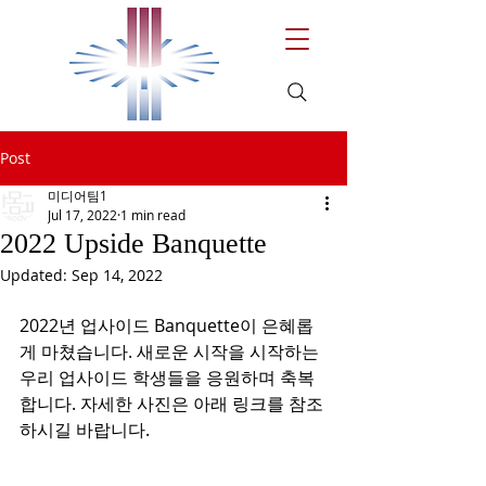
Post
미디어팀1
Jul 17, 2022
1 min read
2022 Upside Banquette
Updated:
Sep 14, 2022
2022년 업사이드 Banquette이 은혜롭
게 마쳤습니다. 새로운 시작을 시작하는 
우리 업사이드 학생들을 응원하며 축복
합니다. 자세한 사진은 아래 링크를 참조
하시길 바랍니다. 