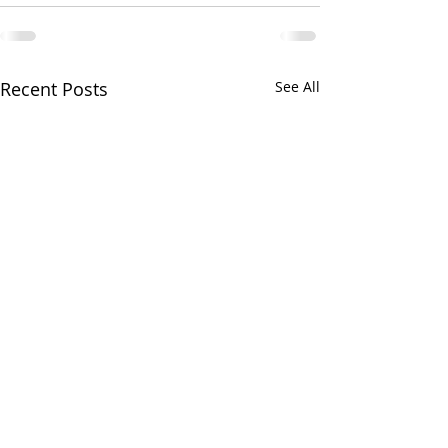
Recent Posts
See All