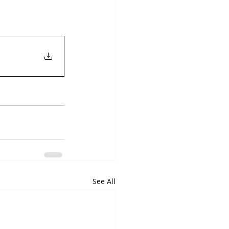
See All