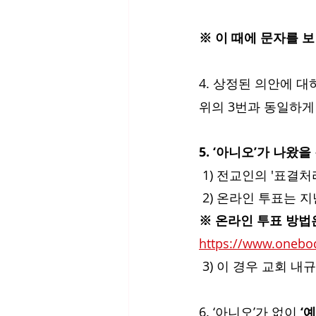
※ 이 때에 문자를 
4. 상정된 의안에 대
위의 3번과 동일하게
5. ‘아니오’가 나왔을
 1) 전교인의 '표결
 2) 온라인 투표는 
※ 온라인 투표 방법
https://www.one
 3) 이 경우 교회 내
6. ‘아니오’가 없이 
‘