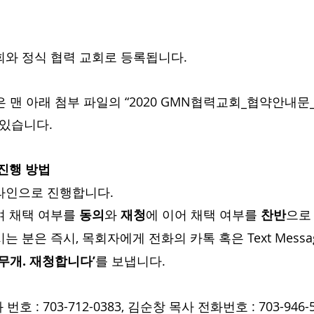
교회와 정식 협력 교회로 등록됩니다.
 있습니다.
 진행 방법
온라인으로 진행합니다.
여 채택 여부를 
동의
와 
재청
에 이어 채택 여부를 
찬반
으로
는 분은 즉시, 목회자에게 전화의 카톡 혹은 Text Messa
아무개. 재청합니다’
를 보냅니다.
번호 : 703-712-0383, 김순창 목사 전화번호 : 703-946-