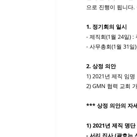
으로 진행이 됩니다.
1. 정기회의 일시
- 제직회(1월 24일) 
- 사무총회(1월 31일
2. 상정 의안
1) 2021년 제직 임명
2) GMN 협력 교회 
*** 상정 의안의 자세
1) 2021년 제직 명단
- 서리 집사 (괄호는 