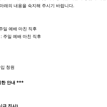
 아래의 내용을 숙지해 주시기 바랍니다.
: 주일 예배 마친 직후
) : 주일 예배 마친 직후
가입 청원
한 안내 *** 
신규 집사)