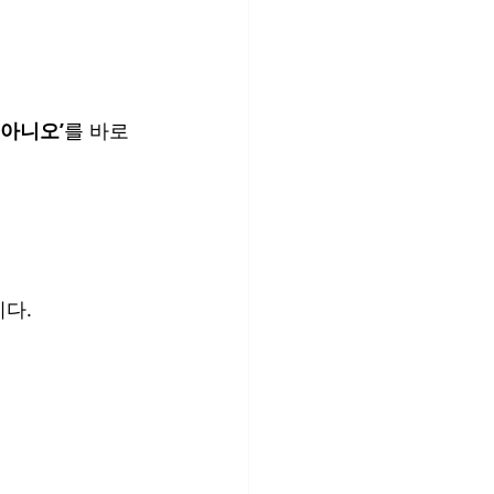
 아니오’
를 바로 
니다.