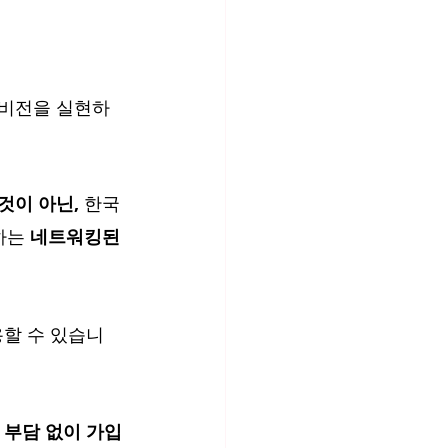
것이 아닌,
 한국
하는 
네트워킹된 
용할 수 있습니
 
부담 없이 가입