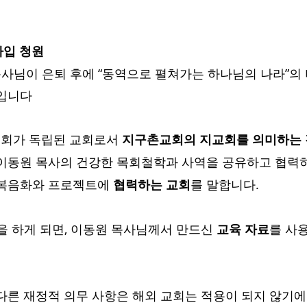
 가입 청원
체입니다
 교회가 독립된 교회로서 
지구촌교회의 지교회를 의미하는 
이동원 목사의 건강한 목회철학과 사역을 공유하고 협력
 복음화와 프로젝트에 
협력하는 교회
를 말합니다.
입을 하게 되면, 이동원 목사님께서 만드신 
교육 자료
를 사
 외 다른 재정적 의무 사항은 해외 교회는 적용이 되지 않기에