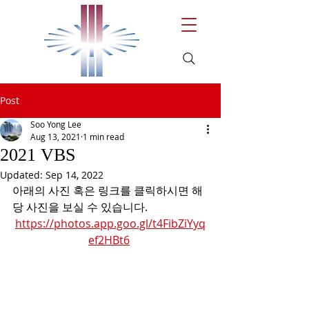
Post
Soo Yong Lee
Aug 13, 2021
1 min read
2021 VBS
Updated:
Sep 14, 2022
아래의 사진 혹은 링크를 클릭하시면 해
당 사진을 보실 수 있습니다.
https://photos.app.goo.gl/t4FibZiYyq
ef2HBt6