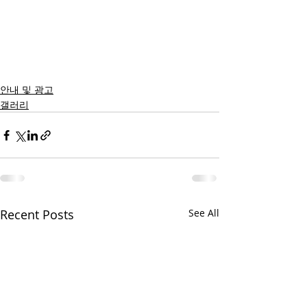
안내 및 광고
갤러리
Recent Posts
See All