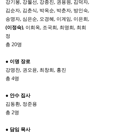
강기봉, 강월선, 강종진, 권용원, 김덕자, 
김순자, 김춘식, 박옥순, 박춘자, 방인숙, 
송명자, 심은순, 오경혜, 이계임, 이은희, 
(이정숙)
, 이희옥, 조국희, 최명희, 최희
정 
총 20명
● 이명 장로
강명찬, 권오윤, 최창희, 홍진  
총 4명
● 안수 집사
김동환, 정준용   
총 2명
● 담임 목사