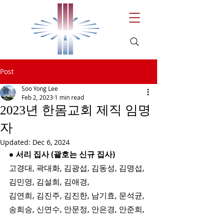
Post
Soo Yong Lee
Feb 2, 2023
1 min read
2023년 한몸교회 제직 임명
자
Updated:
Dec 6, 2024
● 서리 집사 (괄호는 신규 집사)
고경대, 곽대화, 김광섭, 김동성, 김명섭, 
김민영, 김설희, 김애경, 
김연희, 김진주, 김진한, 남기효, 문석균, 
송희승, 신연수, 안문정, 안은경, 안준희, 