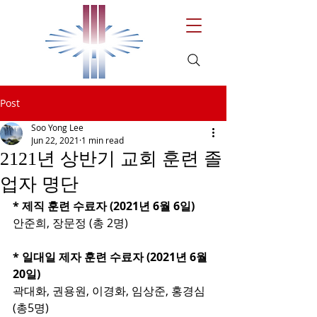
Post
Soo Yong Lee
Jun 22, 2021
1 min read
2121년 상반기 교회 훈련 졸
업자 명단
* 제직 훈련 수료자 (2021년 6월 6일)
안준희, 장문정 (총 2명)
* 일대일 제자 훈련 수료자 (2021년 6월 
20일)
곽대화, 권용원, 이경화, 임상준, 홍경심 
(총5명)