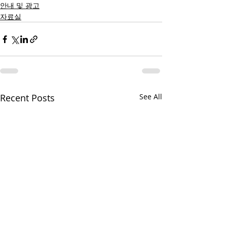
안내 및 광고
자료실
Recent Posts
See All