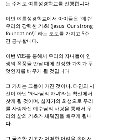
는 주제로 여름성경학교를 진행합니다. 
이번 여름성경학교에서 아이들은 "예수! 
우리의 강력한 기초! (Jesus! Our strong 
foundation!)” 라는 모토를 가지고 5주
간 공부합니다. 
이번 VBS를 통해서 우리의 자녀들이 인
생의 폭풍을 만날 때에 진정한 가치가 무
엇인지를 배우게 될 것입니다. 
그 가치는 그들이 가진 것이나, 타인의 시
선이 아닌 ‘하나님의 자녀’라는 확신에서 
찾게 될 것이며, 십자가의 희생으로 우리
를 사랑하신 예수님의 사랑을 통해서 우
리의 삶의 기초가 세워짐을 배우게 됩니
다. 
그 굳건한 기초가 어떠한 어려움 속에서