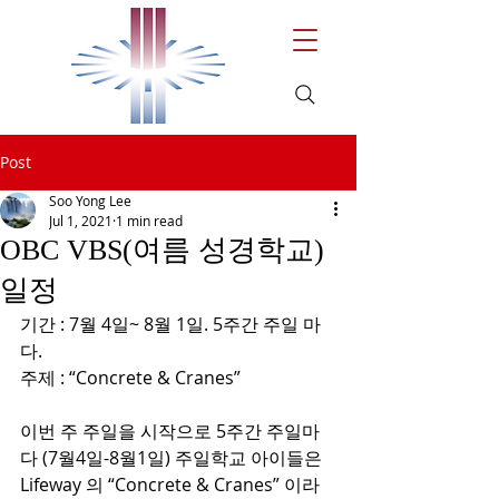
Post
Soo Yong Lee
Jul 1, 2021
1 min read
OBC VBS(여름 성경학교)
일정
기간 : 7월 4일~ 8월 1일. 5주간 주일 마
다.
주제 : “Concrete & Cranes” 
이번 주 주일을 시작으로 5주간 주일마
다 (7월4일-8월1일) 주일학교 아이들은 
Lifeway 의 “Concrete & Cranes” 이라