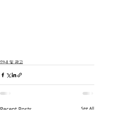
안내 및 광고
Recent Posts
See All