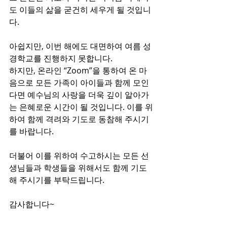
도 이들의 삶을 굳건히 세우게 될 것입니
다. 
아쉽지만, 이번 해에도 대면하여 여름 성
경학교를 진행하지 못합니다. 
하지만, 온라인 “Zoom”을 통하여 온 마
음으로 모든 가족이 아이들과 함께 모인
다면 예수님의 사랑을 더욱 깊이 알아가
는 은혜로운 시간이 될 것입니다. 이를 위
하여 함께 격려와 기도로 동참해 주시기
를 바랍니다. 
더불어 이를 위하여 수고하시는 모든 선
생님들과 학생들을 위해서도 함께 기도
해 주시기를 부탁드립니다. 
감사합니다~