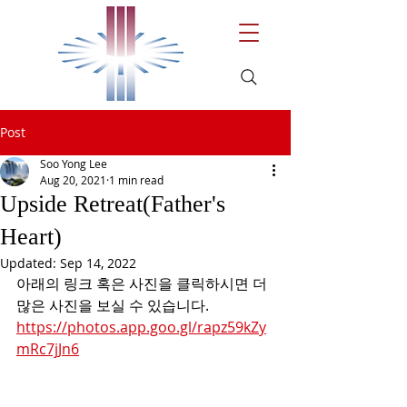
Post
Soo Yong Lee
Aug 20, 2021
1 min read
Upside Retreat(Father's
Heart)
Updated:
Sep 14, 2022
아래의 링크 혹은 사진을 클릭하시면 더 
많은 사진을 보실 수 있습니다.
https://photos.app.goo.gl/rapz59kZy
mRc7jJn6