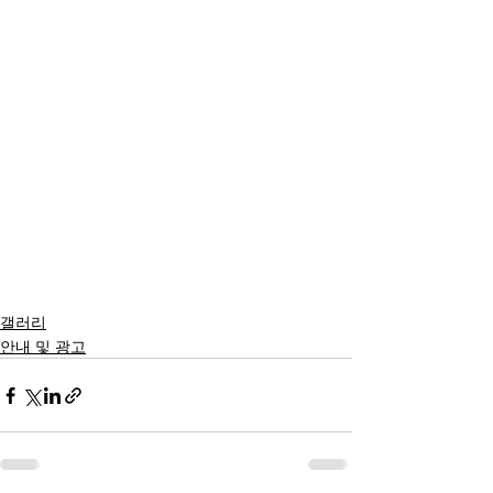
갤러리
안내 및 광고