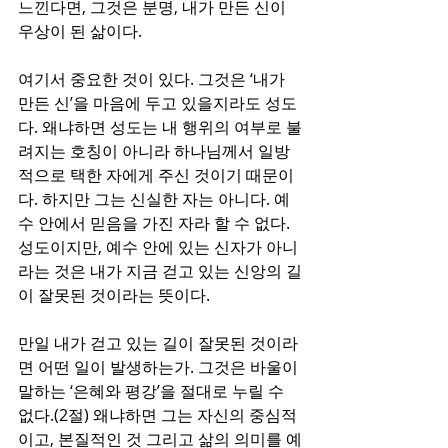
느낀다면, 그것은 분명, 내가 만든 신이 
우상이 된 삶이다. 
여기서 중요한 것이 있다. 그것은 ‘내가 
만든 신’을 마음에 두고 있을지라도 성도
다. 왜냐하면 성도는 내 행위의 여부로 불
려지는 호칭이 아니라 하나님께서 일방
적으로 택한 자에게 주신 것이기 때문이
다. 하지만 그는 신실한 자는 아니다. 예
수 안에서 믿음을 가진 자라 할 수 없다. 
성도이지만, 예수 안에 있는 신자가 아니
라는 것은 내가 지금 걷고 있는 신앙의 길
이 잘못된 것이라는 뜻이다.
만일 내가 걷고 있는 길이 잘못된 것이라
면 어떤 일이 발생하는가. 그것은 바울이 
말하는 ‘은혜와 평강’을 절대로 누릴 수 
없다.(2절) 왜냐하면 그는 자신의 중심적
이고, 본질적인 것 그리고 삶의 의미를 예