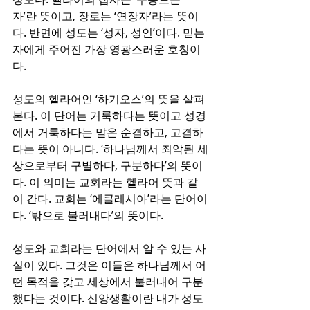
자’란 뜻이고, 장로는 ‘연장자’라는 뜻이
다. 반면에 성도는 ‘성자, 성인’이다. 믿는 
자에게 주어진 가장 영광스러운 호칭이
다.
성도의 헬라어인 ‘하기오스’의 뜻을 살펴
본다. 이 단어는 거룩하다는 뜻이고 성경
에서 거룩하다는 말은 순결하고, 고결하
다는 뜻이 아니다. ‘하나님께서 죄악된 세
상으로부터 구별하다, 구분하다’의 뜻이
다. 이 의미는 교회라는 헬라어 뜻과 같
이 간다. 교회는 ‘에클레시아’라는 단어이
다. ‘밖으로 불러내다’의 뜻이다.
성도와 교회라는 단어에서 알 수 있는 사
실이 있다. 그것은 이들은 하나님께서 어
떤 목적을 갖고 세상에서 불러내어 구분
했다는 것이다. 신앙생활이란 내가 성도