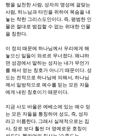
행을 실천한 사람, 성자의 명성에 걸맞는 
사람, 하느님과 타인을 위하여 목숨을 내 
놓는 착한 그리스도인이다. 즉, 평범한 인
물은 절대로 범접할 수 없는 위대한 인물
을 칭한다. 
이 정의 때문에 하나님께서 우리에게 해 
놓으신 일들이 와르르 무너졌다. 왜냐하
면 성경에서 말하는 성자는 내가 무언가
를 해서 얻는 칭호가 아니기 때문이다. 성
도는 전적으로 하나님에 의해서, 하나님
께서 일방적으로 예수를 믿는 모든 자들
에게 내린 칭호이기 때문이다. 
지금 사도 바울은 에베소에 있는 예수 믿
는 모든 자들을 통칭하여 성도, 즉, 성자
라고 이름한다. 그래서 실제적으로는 집
사, 장로 보다 훨씬 더 영예로운 호칭이 
성도다. 헬라어의 집사는 ‘수종드는 