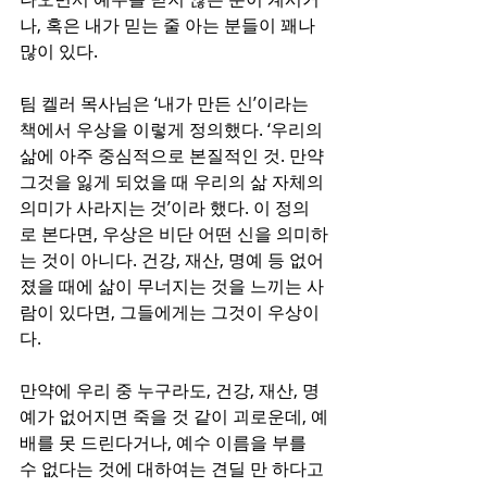
나, 혹은 내가 믿는 줄 아는 분들이 꽤나 
많이 있다. 
팀 켈러 목사님은 ‘내가 만든 신’이라는 
책에서 우상을 이렇게 정의했다. ‘우리의 
삶에 아주 중심적으로 본질적인 것. 만약 
그것을 잃게 되었을 때 우리의 삶 자체의 
의미가 사라지는 것’이라 했다. 이 정의
로 본다면, 우상은 비단 어떤 신을 의미하
는 것이 아니다. 건강, 재산, 명예 등 없어
졌을 때에 삶이 무너지는 것을 느끼는 사
람이 있다면, 그들에게는 그것이 우상이
다.
만약에 우리 중 누구라도, 건강, 재산, 명
예가 없어지면 죽을 것 같이 괴로운데, 예
배를 못 드린다거나, 예수 이름을 부를 
수 없다는 것에 대하여는 견딜 만 하다고 