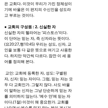
은 교회다. 이것이 우리가 가진 정체성이
기에 바울은 이 편지의 수신인을 성도라
고 부르는 것이다. 
● 교회의 구성원 : 2. 신실한 자
신실한 자의 헬라어는 ‘피스토스’이다. 
이 단어는 믿는 자, 즉 신자라는 뜻이다.
(요20:27,행10:45) 우리는 성도, 신자, 교
인을 보통 다 같은 뜻으로 여기고 사용한
다. 하지만 약간씩 다르다. 잠깐 이 세 용
어를 정의해 본다.
 교인: 교회에 등록한 자, 성도: 구별된 
자, 신자: 믿는 자이다. 그럼, 믿는 자는 모
두 다 교회인가. 그렇지 않다. 사도 바울
이 말하는 신자는 그냥 단순하게 믿는 자
를 의미하지 않는다. ‘예수 안’에 믿는 자
이다.(1절) 이것이 왜 중요한가. 교회를 
나오면서 예수를 믿지 않는 분이 계시거