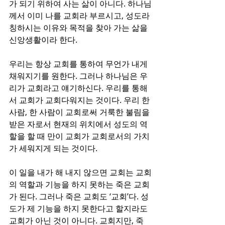
가 되기 위하여 사는 삶이 아니다. 하나님
께서 이미 나를 교회라 부르시고, 성도라 
칭하시는 이유와 목적을 찾아 가는 삶을 
신앙생활이라 한다. 
우리는 항상 교회를 통하여 무언가 내게 
채워지기를 원한다. 그러나 하나님은 우
리가 교회라고 얘기하신다. 우리를 통해
서 교회가 교회다워지는 것이다. 우리 한 
사람, 한 사람이 교회로써 거룩한 불림을 
받은 자로서 현재의 위치에서 성도의 역
할을 할 때 만이 교회가 교회로서의 가치
가 세워지게 되는 것이다. 
이 일을 내가 해 내지 않으면 교회는 교회
의 역할과 기능을 하지 못하는 죽은 교회
가 된다. 그러나 죽은 교회도 ‘교회’다. 성
도가 제 기능을 하지 못한다고 할지라도 
교회가 아닌 것이 아니다. 교회지만, 죽