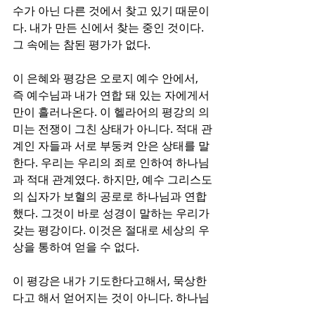
수가 아닌 다른 것에서 찾고 있기 때문이
다. 내가 만든 신에서 찾는 중인 것이다. 
그 속에는 참된 평가가 없다. 
이 은혜와 평강은 오로지 예수 안에서, 
즉 예수님과 내가 연합 돼 있는 자에게서 
만이 흘러나온다. 이 헬라어의 평강의 의
미는 전쟁이 그친 상태가 아니다. 적대 관
계인 자들과 서로 부둥켜 안은 상태를 말
한다. 우리는 우리의 죄로 인하여 하나님
과 적대 관계였다. 하지만, 예수 그리스도
의 십자가 보혈의 공로로 하나님과 연합
했다. 그것이 바로 성경이 말하는 우리가 
갖는 평강이다. 이것은 절대로 세상의 우
상을 통하여 얻을 수 없다. 
이 평강은 내가 기도한다고해서, 묵상한
다고 해서 얻어지는 것이 아니다. 하나님
의 사랑과 그의 베푸신 은혜와 자비 앞에