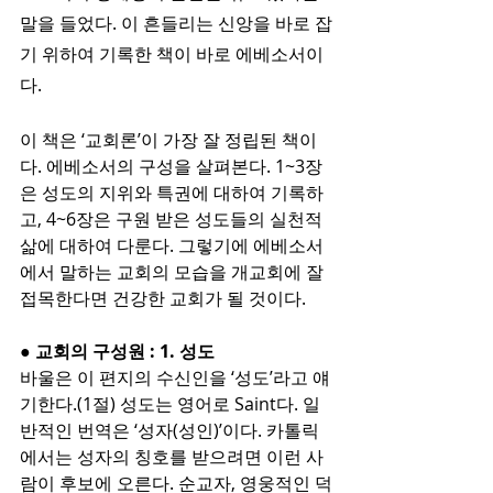
말을 들었다. 이 흔들리는 신앙을 바로 잡
기 위하여 기록한 책이 바로 에베소서이
다. 
이 책은 ‘교회론’이 가장 잘 정립된 책이
다. 에베소서의 구성을 살펴본다. 1~3장
은 성도의 지위와 특권에 대하여 기록하
고, 4~6장은 구원 받은 성도들의 실천적 
삶에 대하여 다룬다. 그렇기에 에베소서
에서 말하는 교회의 모습을 개교회에 잘 
접목한다면 건강한 교회가 될 것이다. 
● 교회의 구성원 : 1. 성도
바울은 이 편지의 수신인을 ‘성도’라고 얘
기한다.(1절) 성도는 영어로 Saint다. 일
반적인 번역은 ‘성자(성인)’이다. 카톨릭
에서는 성자의 칭호를 받으려면 이런 사
람이 후보에 오른다. 순교자, 영웅적인 덕