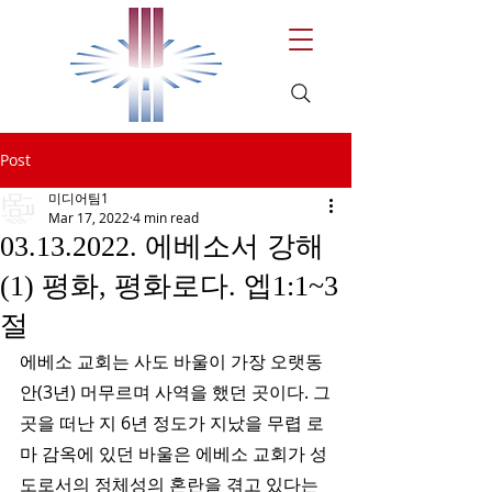
Post
미디어팀1
Mar 17, 2022
4 min read
03.13.2022. 에베소서 강해
(1) 평화, 평화로다. 엡1:1~3
절
에베소 교회는 사도 바울이 가장 오랫동
안(3년) 머무르며 사역을 했던 곳이다. 그
곳을 떠난 지 6년 정도가 지났을 무렵 로
마 감옥에 있던 바울은 에베소 교회가 성
도로서의 정체성의 혼란을 겪고 있다는 