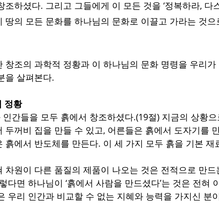
창조하셨다. 그리고 그들에게 이 모든 것을 ‘정복하라, 다
 땅의 모든 문화를 하나님의 문화로 이끌고 가라는 것으
 창조의 과학적 정황과 이 하나님의 문화 명령을 우리가
분을 살펴본다.
적 정황
인간들을 모두 흙에서 창조하셨다.(19절) 지금의 상황으로
 두꺼비 집을 만들 수 있고, 어른들은 흙에서 도자기를 만
 흙에서 반도체를 만든다. 이 세 가지 모두 흙을 기본 재료
 차원이 다른 품질의 제품이 나오는 것은 전적으로 만드
그렇다면 하나님이 ‘흙에서 사람을 만드셨다’는 것은 전혀 
은 우리 인간과 비교할 수 없는 지혜와 능력을 가지신 분이