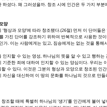
 하셨다. 왜 그러셨을까. 창조 시에 인간은 두 가지 부분
 모양
‘형상과 모양’에 따라 창조됐다.(26절) 먼저 이 단어들은 
미를 가진 단어를 강조하기 위하여 반복적으로 사용한 것이다
인가. 이는 사람에게는 있고, 짐승에게는 없는 것을 통해서
 인지할 수 있는 영성, 하나님의 뜻을 알 수 있고 행하는
 기준한 죄에 대하여 인지할 수 있는 양심이다. 우리는 
할 수 있다. 이것은 그분의 형상과 모양으로 창조된 인간
 자신을 대신하여 이 땅의 문화를 하나님의 것으로 만들
창조할 때에 특별히 하나님의 ‘생기’를 인간에게 불어 넣