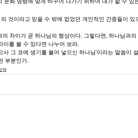
님의 문화 명령에 맞게 바꾸어 나가기 위하여 내가 할 수 있
님의 것이라고 믿을 수 밖에 없었던 개인적인 간증들이 있
승과의 차이가 곧 하나님의 형상이다. 그렇다면, 하나님과의
차이를 볼 수 있다면 나누어 보라.
 지으사 그 코에 생기를 불어 넣으신 하나님’이라는 말씀이 
떤 부분인가. 
요약