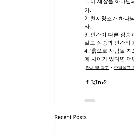
1. 이 세상을 하나
가. 
2. 천지창조가 하나
라. 
3. 인간이 다른 짐
말고 짐승과 인간의 
4. ‘흙으로 사람을
에 차이가 있다면 어
안내 및 광고
주일설교 
Recent Posts