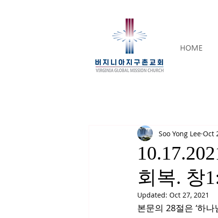
HOME
Soo Yong Lee
Oct 
10.17.20
회복. 창1:
Updated:
Oct 27, 2021
본문의 28절은 ‘하