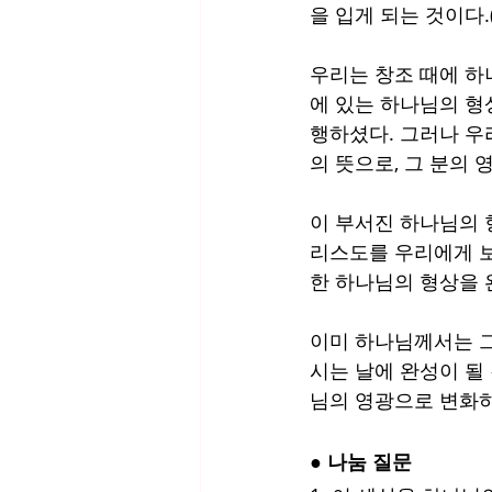
을 입게 되는 것이다.(
우리는 창조 때에 하
에 있는 하나님의 형
행하셨다. 그러나 우
의 뜻으로, 그 분의 
이 부서진 하나님의 
리스도를 우리에게 보
한 하나님의 형상을 
이미 하나님께서는 그
시는 날에 완성이 될 
님의 영광으로 변화하여
● 나눔 질문