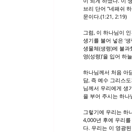
이 되게 하셨다. 이 
브리 단어 “네패쉬 하
문이다.(1:21, 2:19)
그럼, 이 하나님이 
생기를 불어 넣은 ‘생
생물체(생령)에 불과
영(성령)’을 입어 하
하나님께서 처음 아담
담, 즉 예수 그리스도
님께서 우리에게 생기
을 부어 주시는 하나
그렇기에 우리는 하나
4,000년 후에 우
다. 우리는 이 영광