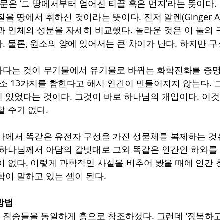
원문은 ‘그 땅에서부터 얻어진 티끌 혹은 먼지’라는 뜻이다.
을 땅에서 취하신 것이라는 뜻이다. 진저 알렌(Ginger Al
과 인체의 성분을 자세히 비교했다. 놀라운 것은 이 둘의 
. 물론, 원소의 양에 있어서는 큰 차이가 난다. 하지만 
다는 것이 무기물에서 유기물로 바뀌는 화학진화를 증명
원소 13가지를 합한다고 해서 인간이 만들어지지 않는다. 그
 있었다는 것이다. 그것이 바로 하나님의 개입이다. 이것 
 수가 없다. 
나에서 똑같은 유전자 구성을 가진 생물체를 복제하는 것
 하나님께서 아담의 갈빗대로 그와 똑같은 인간인 하와를
이 없다. 이렇게 과학적인 사실을 비추어 봤을 때에 인간
이 말하고 있는 셈이 된다. 
방법
짐승들을 동일하게 흙으로 창조하셨다. 그런데 ‘정복하고