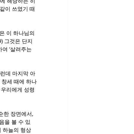
령에 해당하는 히
똑같이 쓰였기 때
은 이 하나님의 
) 그것은 단지 
여 ‘살려주는 
그런데 마지막 아
, 창세 때에 하나
 우리에게 성령
한 장면에서, 
음을 볼 수 있
어 하늘의 형상