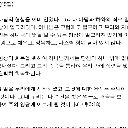
49절)
나님의 형상을 이미 입었다. 그러나 아담과 하와의 죄로 
상이 일그러졌다. 하나님은 그럼에도 불구하고 우리와 지
리는 하나님의 뜻을 알 수 있는 형상이 일그러져 있기에 
영광으로 채우고, 정복하고, 다스릴 힘이 남아 있지 않다.
형상의 회복을 위하여 하나님께서는 당신의 하나 밖에 없
내셨다. 그리고 그의 죽음을 통하여 우리 안에 성령을 넣
완벽히 회복하신다. 
 일을 우리에게 시작하셨고, 그것에 대한 완성은 주님이 
것이다. 그 때 우리는 다 수건을 벗은 얼굴로 거울을 보는
 주의 영광에 이르게 될 것이다.(고후3:18)