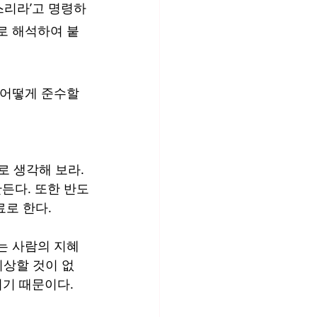
스리라’고 명령하
로 해석하여 붙
 어떻게 준수할 
 생각해 보라. 
든다. 또한 반도
로 한다. 
는 사람의 지혜
이상할 것이 없
기 때문이다. 