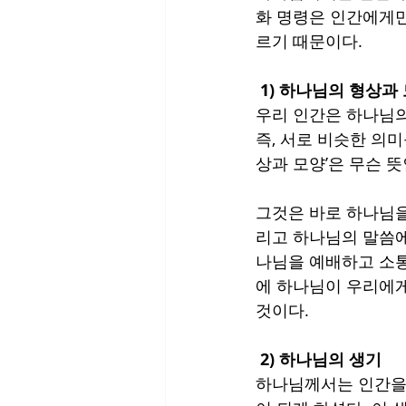
화 명령은 인간에게만
르기 때문이다.
 1) 하나님의 형상과
우리 인간은 하나님의 
즉, 서로 비슷한 의
상과 모양’은 무슨 뜻
그것은 바로 하나님을
리고 하나님의 말씀에
나님을 예배하고 소통
에 하나님이 우리에게
것이다. 
 2) 하나님의 생기
하나님께서는 인간을 