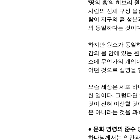
‘땅의 흙’의 히브리 
사람의 신체 구성 물질
람이 지구의 흙 성분
의 동일하다는 것이다
하지만 원소가 동일하
간의 몸 안에 있는 
소에 무언가의 개입이
어떤 것으로 설명을 할
요즘 세상은 세포 하
한 일이다. 그렇다면
것이 전혀 이상할 것
은 아니라는 것을 과학
● 문화 명령의 준수 
하나님께서는 인간과 