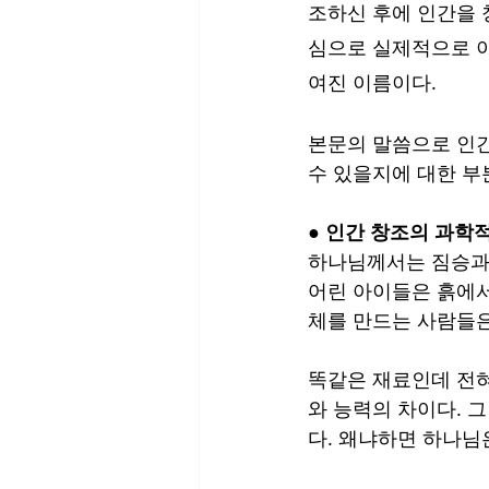
조하신 후에 인간을 
심으로 실제적으로 이
여진 이름이다.
본문의 말씀으로 인간
수 있을지에 대한 부
● 인간 창조의 과학
하나님께서는 짐승과 
어린 아이들은 흙에서
체를 만드는 사람들은
똑같은 재료인데 전혀
와 능력의 차이다. 
다. 왜냐하면 하나님