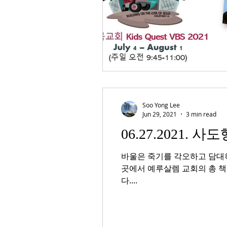
Soo Yong Lee
Jun 29, 2021
3 min read
06.27.2021. 
바울은 죽기를 각오하고 담대히
곳에서 예루살렘 교회의 총 책
다....