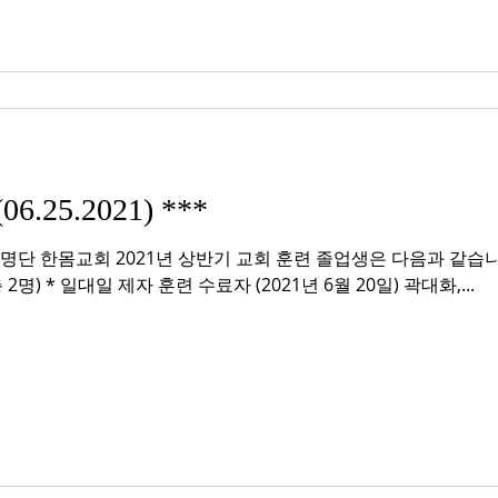
.25.2021) ***
 2명) * 일대일 제자 훈련 수료자 (2021년 6월 20일) 곽대화,...