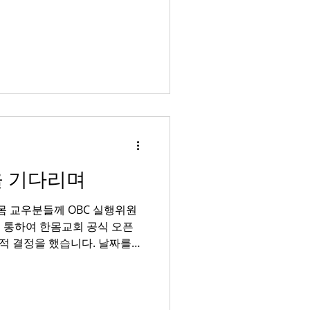
날을 기다리며
는 한몸 교우분들께 OBC 실행위원
를 통하여 한몸교회 공식 오픈
정적 결정을 했습니다. 날짜를
 있었습니다. 첫째는, 패어팩