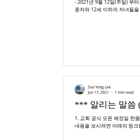
- 2021년 9월 12일(주일)
종자와 12세 이하의 자녀들을 위
Soo Yong Lee
Jun 17, 2021
1 min read
*** 알리는 말씀 (06
1. 교회 공식 오픈 예정일 한
내용을 보시려면 아래의 링크를