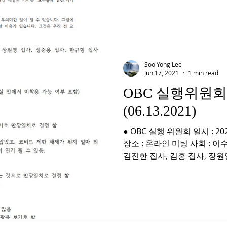
Soo Yong Lee
Jun 17, 2021
1 min read
OBC 실행위원회
(06.13.2021)
● OBC 실행 위원회 일시 : 2
장소 : 온라인 미팅 사회 : 이
김진한 집사, 김홍 집사, 장원
집사 (전원 참석) * 안건 1. 한