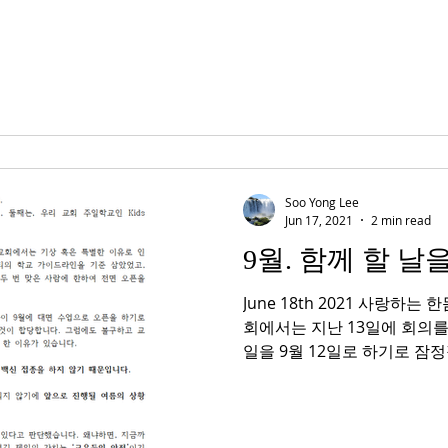
Soo Yong Lee
Jun 17, 2021
2 min read
9월. 함께 할 
June 18th 2021 사랑하
회에서는 지난 13일에 회의
일을 9월 12일로 하기로 잠
정하는 것에는 두 가지 기준이
스...