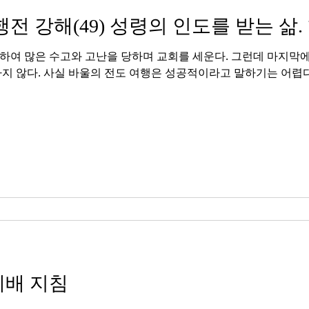
사도행전 강해(49) 성령의 인도를 받는 삶. 
하여 많은 수고와 고난을 당하며 교회를 세운다. 그런데 마지막에
지 않다. 사실 바울의 전도 여행은 성공적이라고 말하기는 어렵다.
예배 지침